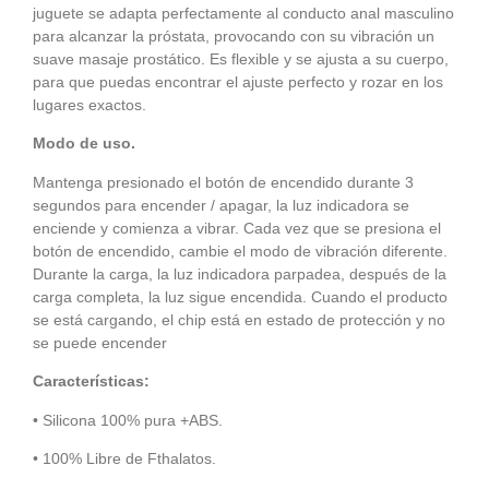
juguete
se adapta perfectamente al conducto anal masculino
para alcanzar la próstata, provocando con su vibración un
suave masaje prostático.
Es flexible y se ajusta a su cuerpo,
para que puedas encontrar el ajuste perfecto y rozar en los
lugares exactos.
Modo de uso.
Mantenga presionado el botón de encendido durante 3
segundos para encender / apagar, la luz indicadora se
enciende y comienza a vibrar. Cada vez que se presiona el
botón de encendido, cambie el modo de vibración diferente.
Durante la carga, la luz indicadora parpadea, después de la
carga completa, la luz sigue encendida. Cuando el producto
se está cargando, el chip está en estado de protección y no
se puede encender
Características:
• Silicona 100% pura +ABS.
• 100% Libre de Fthalatos.