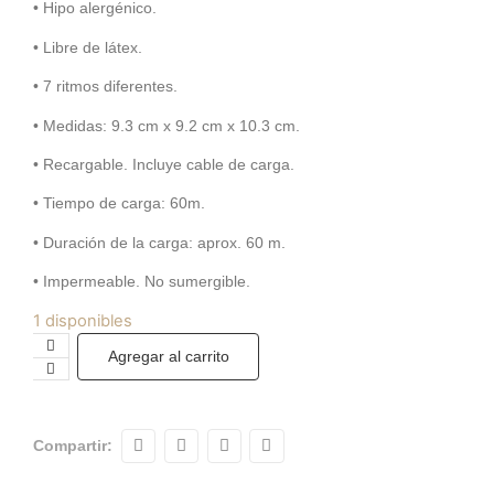
• Hipo alergénico.
• Libre de látex.
• 7 ritmos diferentes.
• Medidas: 9.3 cm x 9.2 cm x 10.3 cm.
• Recargable. Incluye cable de carga.
• Tiempo de carga: 60m.
• Duración de la carga: aprox. 60 m.
• Impermeable. No sumergible.
1 disponibles
Agregar al carrito
Compartir: