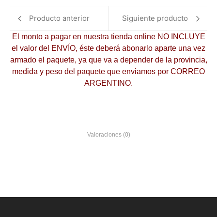
Producto anterior
Siguiente producto
El monto a pagar en nuestra tienda online NO INCLUYE
el valor del ENVÍO, éste deberá abonarlo aparte una vez
armado el paquete, ya que va a depender de la provincia,
medida y peso del paquete que enviamos por CORREO
ARGENTINO.
Valoraciones (0)