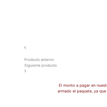
Producto anterior
Siguiente producto
El monto a pagar en nuest
armado el paquete, ya que