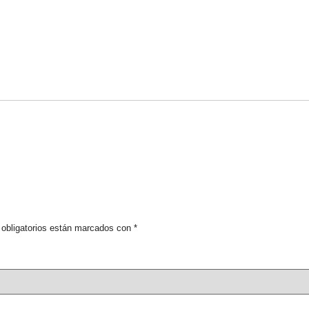
obligatorios están marcados con
*