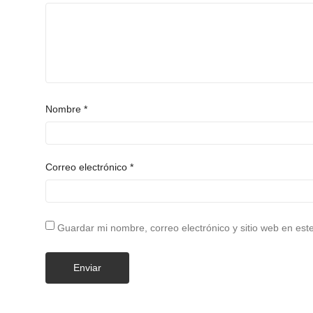
Nombre
*
Correo electrónico
*
Guardar mi nombre, correo electrónico y sitio web en es