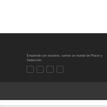
Emprende con nosotros, somos un mundo de Placer y
Seducción