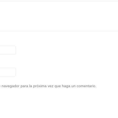
te navegador para la próxima vez que haga un comentario.