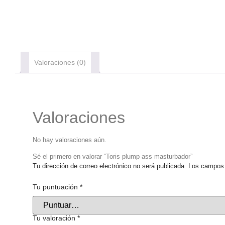
Valoraciones (0)
Valoraciones
No hay valoraciones aún.
Sé el primero en valorar “Toris plump ass masturbador”
Tu dirección de correo electrónico no será publicada.
Los campos 
Tu puntuación
*
Tu valoración
*