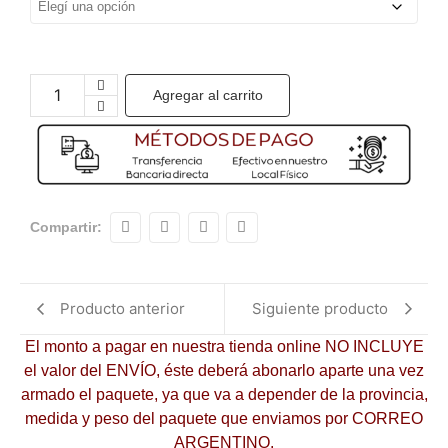
Agregar al carrito
Compartir:
Producto anterior
Siguiente producto
El monto a pagar en nuestra tienda online NO INCLUYE
el valor del ENVÍO, éste deberá abonarlo aparte una vez
armado el paquete, ya que va a depender de la provincia,
medida y peso del paquete que enviamos por CORREO
ARGENTINO.