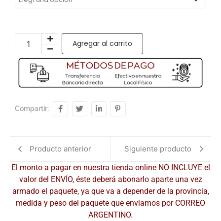
Agregar al carrito
Compartir:
Producto anterior
Siguiente producto
El monto a pagar en nuestra tienda online NO INCLUYE el
valor del ENVÍO, éste deberá abonarlo aparte una vez
armado el paquete, ya que va a depender de la provincia,
medida y peso del paquete que enviamos por CORREO
ARGENTINO.