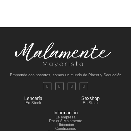
Emprende con nosotros, somos un mundo de Placer y Seducción
Lencería
Sexshop
En Stock
En Stock
Información
Le empresa
Por qué Malamente
Ubicación
Condiciones