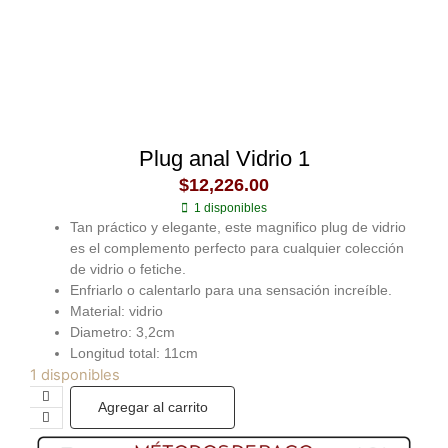
Plug anal Vidrio 1
$
12,226.00
1 disponibles
Tan práctico y elegante, este magnifico plug de vidrio
es el complemento perfecto para cualquier colección
de vidrio o fetiche.
Enfriarlo o calentarlo para una sensación increíble.
Material: vidrio
Diametro: 3,2cm
Longitud total: 11cm
1 disponibles
Agregar al carrito