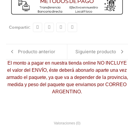
Compartir:
Producto anterior
Siguiente producto
El monto a pagar en nuestra tienda online NO INCLUYE
el valor del ENVÍO, éste deberá abonarlo aparte una vez
armado el paquete, ya que va a depender de la provincia,
medida y peso del paquete que enviamos por CORREO
ARGENTINO.
Valoraciones (0)