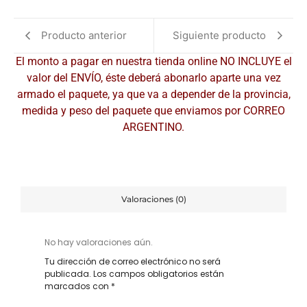
Producto anterior
Siguiente producto
El monto a pagar en nuestra tienda online NO INCLUYE el
valor del ENVÍO, éste deberá abonarlo aparte una vez
armado el paquete, ya que va a depender de la provincia,
medida y peso del paquete que enviamos por CORREO
ARGENTINO.
Valoraciones (0)
No hay valoraciones aún.
Tu dirección de correo electrónico no será
publicada.
Los campos obligatorios están
marcados con
*