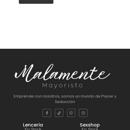
Emprende con nosotros, somos un mundo de Placer y
Seducción
Lencería
Sexshop
En Stock
En Stock