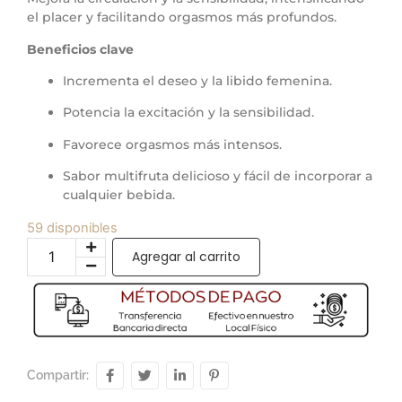
el placer y facilitando orgasmos más profundos.
Beneficios clave
Incrementa el deseo y la libido femenina.
Potencia la excitación y la sensibilidad.
Favorece orgasmos más intensos.
Sabor multifruta delicioso y fácil de incorporar a
cualquier bebida.
59 disponibles
Agregar al carrito
Compartir: