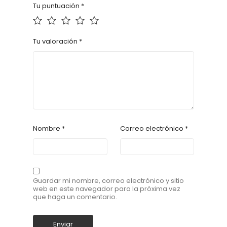
Tu puntuación
*
Tu valoración
*
Nombre
*
Correo electrónico
*
Guardar mi nombre, correo electrónico y sitio
web en este navegador para la próxima vez
que haga un comentario.