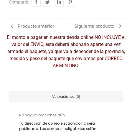
Compartir:
Producto anterior
Siguiente producto
El monto a pagar en nuestra tienda online NO INCLUYE el
valor del ENVÍO, éste deberá abonarlo aparte una vez
armado el paquete, ya que va a depender de la provincia,
medida y peso del paquete que enviamos por CORREO
ARGENTINO.
Valoraciones (0)
No hay valoraciones aún.
Tu dirección de correo electrónico no será
publicada.
Los campos obligatorios están