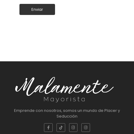
Emprende con nosotros, somos un mundo de Placer y
Seducción