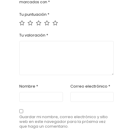
marcados con
*
Tu puntuación
*
Tu valoración
*
Nombre
*
Correo electrónico
*
Guardar mi nombre, correo electrónico y sitio
web en este navegador para la próxima vez
que haga un comentario.