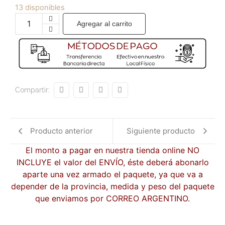
13 disponibles
Agregar al carrito
Compartir:
Producto anterior
Siguiente producto
El monto a pagar en nuestra tienda online NO
INCLUYE el valor del ENVÍO, éste deberá abonarlo
aparte una vez armado el paquete, ya que va a
depender de la provincia, medida y peso del paquete
que enviamos por CORREO ARGENTINO.