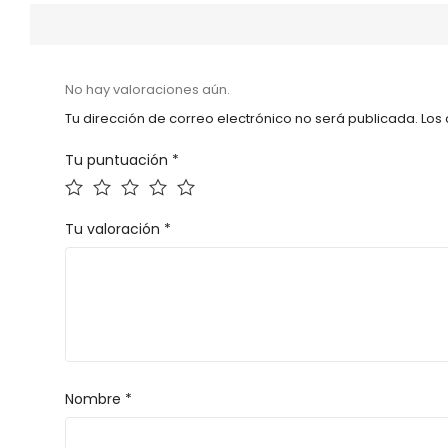
No hay valoraciones aún.
Tu dirección de correo electrónico no será publicada.
Los
Tu puntuación
*
Tu valoración
*
Nombre
*