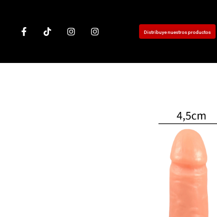
Distribuye nuestros productos