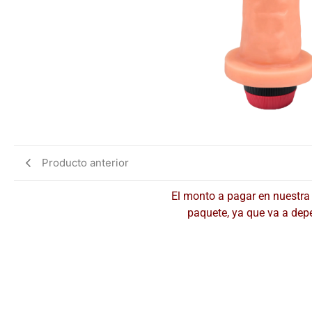
Producto anterior
El monto a pagar en nuestra 
paquete, ya que va a de