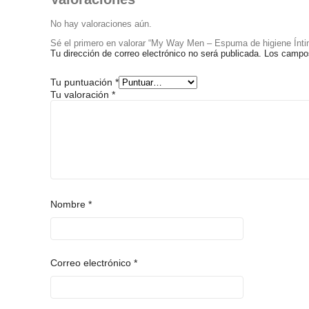
No hay valoraciones aún.
Sé el primero en valorar “My Way Men – Espuma de higiene Ínti
Tu dirección de correo electrónico no será publicada.
Los campos
Tu puntuación
*
Tu valoración
*
Nombre
*
Correo electrónico
*