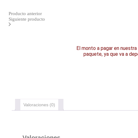
Producto anterior
Siguiente producto
El monto a pagar en nuestra
paquete, ya que va a de
Valoraciones (0)
Valoraciones