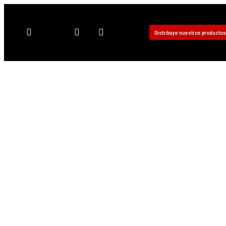
Distribuye nuestros productos