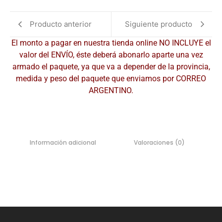
Producto anterior
Siguiente producto
El monto a pagar en nuestra tienda online NO INCLUYE el
valor del ENVÍO, éste deberá abonarlo aparte una vez
armado el paquete, ya que va a depender de la provincia,
medida y peso del paquete que enviamos por CORREO
ARGENTINO.
Información adicional
Valoraciones (0)