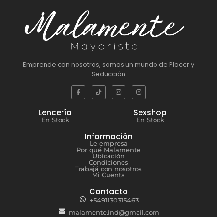
Emprende con nosotros, somos un mundo de Placer y
Seducción
Lencería
Sexshop
En Stock
En Stock
Información
Le empresa
Por qué Malamente
Ubicación
Condiciones
Trabajá con nosotros
Mi Cuenta
Contacto
+5491130315463
malamente.ind@gmail.com