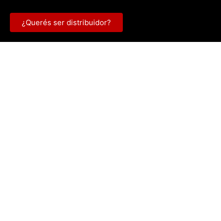
¿Querés ser distribuidor?