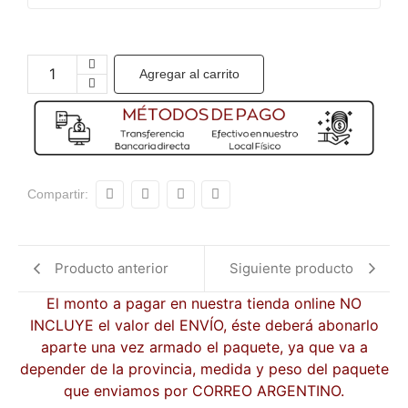
Agregar al carrito
Compartir:
Producto anterior
Siguiente producto
El monto a pagar en nuestra tienda online NO
INCLUYE el valor del ENVÍO, éste deberá abonarlo
aparte una vez armado el paquete, ya que va a
depender de la provincia, medida y peso del paquete
que enviamos por CORREO ARGENTINO.