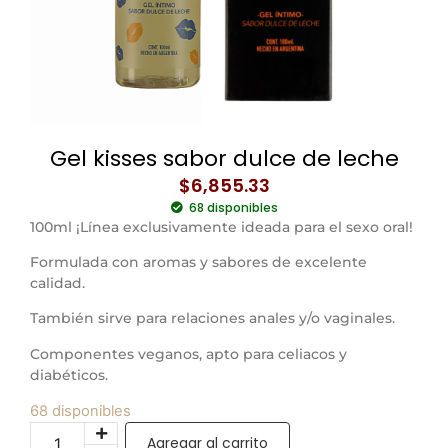
Gel kisses sabor dulce de leche
$
6,855.33
68 disponibles
100ml ¡Línea exclusivamente ideada para el sexo oral!
Formulada con aromas y sabores de excelente
calidad.
También sirve para relaciones anales y/o vaginales.
Componentes veganos, apto para celiacos y
diabéticos.
68 disponibles
Agregar al carrito