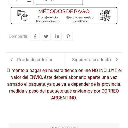
Compartir:
Producto anterior
Siguiente producto
El monto a pagar en nuestra tienda online NO INCLUYE el
valor del ENVÍO, éste deberá abonarlo aparte una vez
armado el paquete, ya que va a depender de la provincia,
medida y peso del paquete que enviamos por CORREO
ARGENTINO.