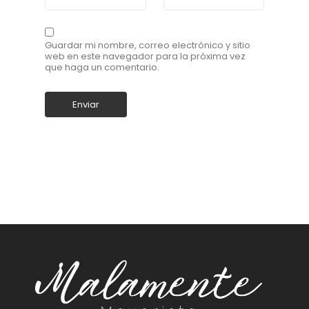
Guardar mi nombre, correo electrónico y sitio
web en este navegador para la próxima vez
que haga un comentario.