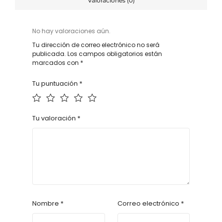
Valoraciones (0)
No hay valoraciones aún.
Tu dirección de correo electrónico no será
publicada.
Los campos obligatorios están
marcados con
*
Tu puntuación
*
Tu valoración
*
Nombre
*
Correo electrónico
*