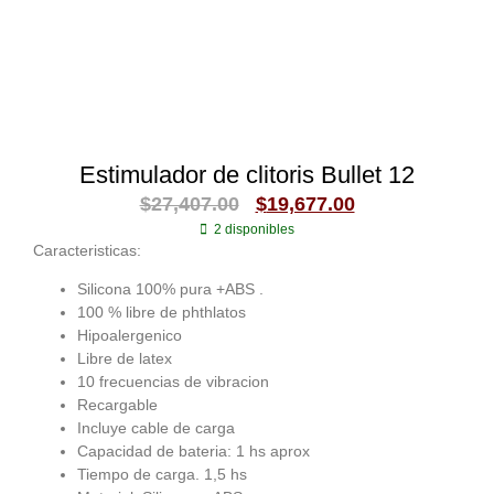
Estimulador de clitoris Bullet 12
$
27,407.00
$
19,677.00
2 disponibles
Caracteristicas:
Silicona 100% pura +ABS .
100 % libre de phthlatos
Hipoalergenico
Libre de latex
10 frecuencias de vibracion
Recargable
Incluye cable de carga
Capacidad de bateria: 1 hs aprox
Tiempo de carga. 1,5 hs