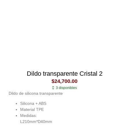
Dildo transparente Cristal 2
$
24,700.00
3 disponibles
Dildo de silicona transparente
Silicona + ABS
Material TPE
Medidas:
L210mm*D40mm