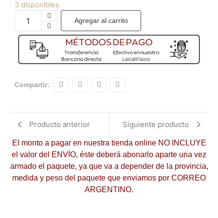
3 disponibles
Agregar al carrito
Compartir:
Producto anterior
Siguiente producto
El monto a pagar en nuestra tienda online NO INCLUYE
el valor del ENVÍO, éste deberá abonarlo aparte una vez
armado el paquete, ya que va a depender de la provincia,
medida y peso del paquete que enviamos por CORREO
ARGENTINO.