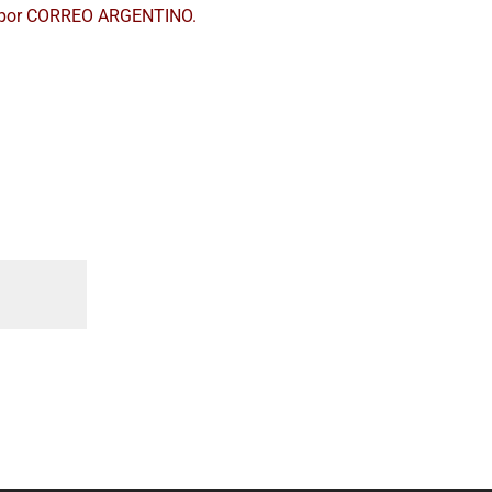
os por CORREO ARGENTINO.