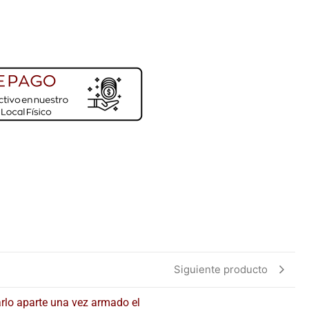
Siguiente producto
arlo aparte una vez armado el