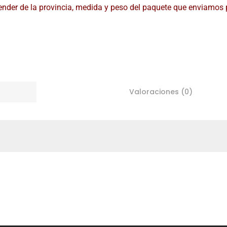
pender de la provincia, medida y peso del paquete que enviam
Valoraciones (0)