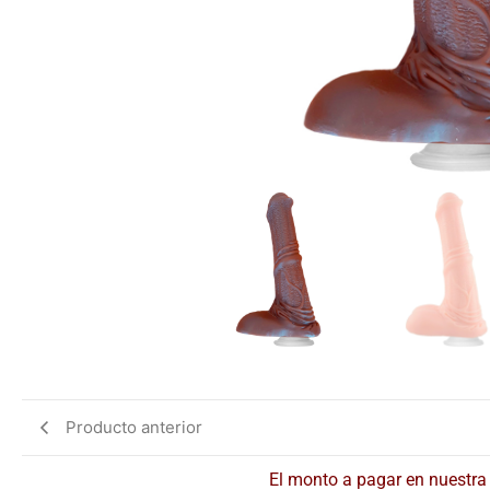
Producto anterior
El monto a pagar en nuestra 