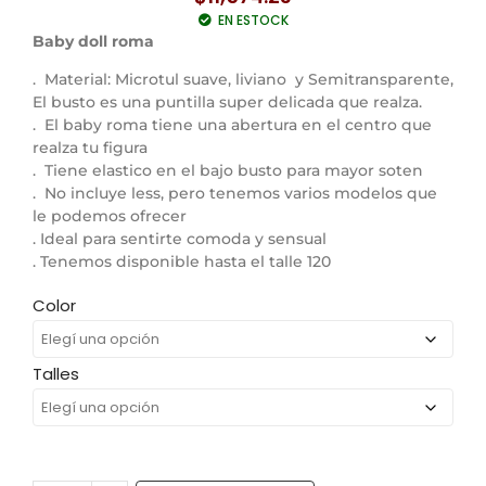
EN ESTOCK
Baby doll roma
. Material: Microtul suave, liviano y Semitransparente,
El busto es una puntilla super delicada que realza.
. El baby roma tiene una abertura en el centro que
realza tu figura
. Tiene elastico en el bajo busto para mayor soten
. No incluye less, pero tenemos varios modelos que
le podemos ofrecer
. Ideal para sentirte comoda y sensual
. Tenemos disponible hasta el talle 120
Color
Talles