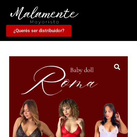
¿Querés ser distribuidor?