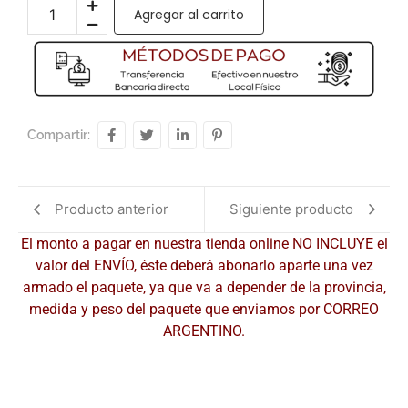
Agregar al carrito
Compartir:
Producto anterior
Siguiente producto
El monto a pagar en nuestra tienda online NO INCLUYE el
valor del ENVÍO, éste deberá abonarlo aparte una vez
armado el paquete, ya que va a depender de la provincia,
medida y peso del paquete que enviamos por CORREO
ARGENTINO.