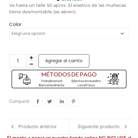
Va hasta un talle 50 aprox. El elastico de las muñecas
tiene desmontable (se abren)
Color
Agregar al carrito
Compartir:
Producto anterior
Siguiente producto