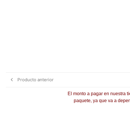
Producto anterior
El monto a pagar en nuestra 
paquete, ya que va a dep