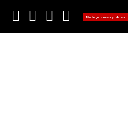
Distribuye nuestros productos