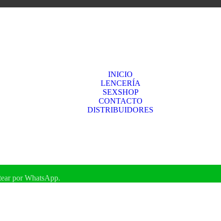
INICIO
LENCERÍA
SEXSHOP
CONTACTO
DISTRIBUIDORES
atear por WhatsApp.