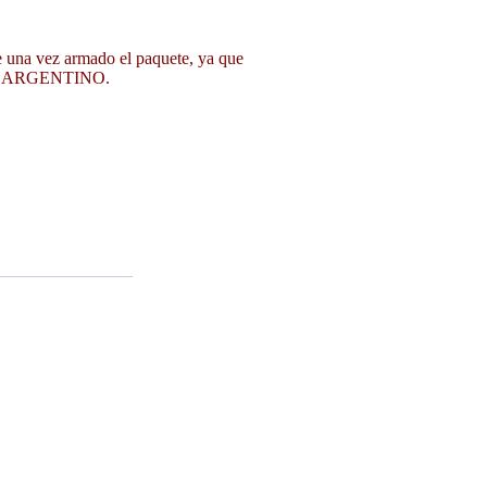
 una vez armado el paquete, ya que
RREO ARGENTINO.