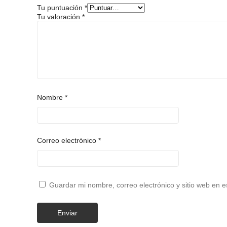
Tu puntuación
*
Tu valoración
*
Nombre
*
Correo electrónico
*
Guardar mi nombre, correo electrónico y sitio web en 