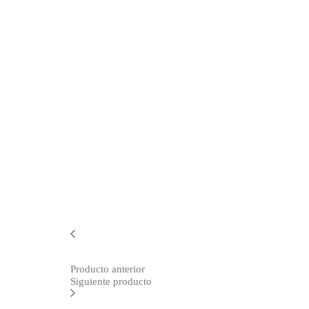
Producto anterior
Siguiente producto