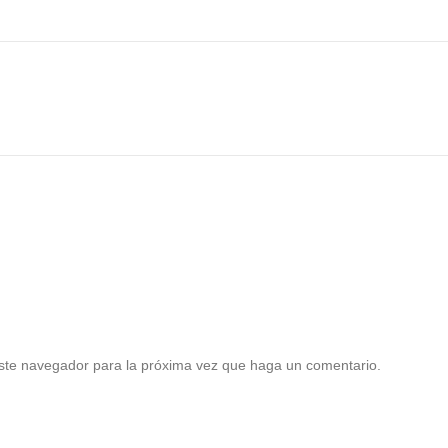
este navegador para la próxima vez que haga un comentario.