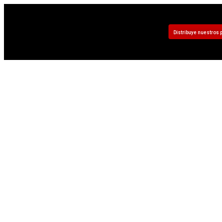
Distribuye nuestros 