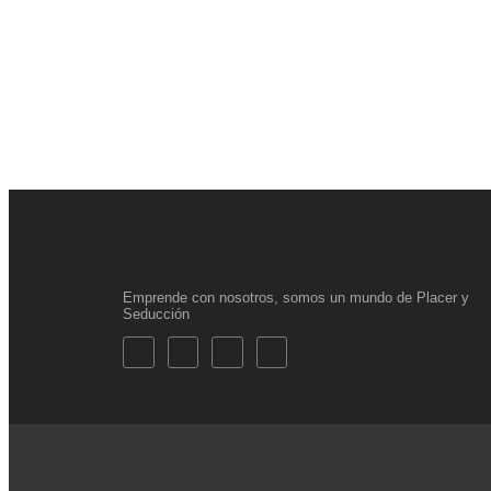
Emprende con nosotros, somos un mundo de Placer y
Seducción