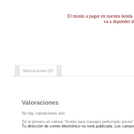
El monto a pagar en nuestra tiend
va a depender 
Valoraciones (0)
Valoraciones
No hay valoraciones aún.
Sé el primero en valorar “Aceite para masajes perfumado privee”
Tu dirección de correo electrónico no será publicada.
Los campos